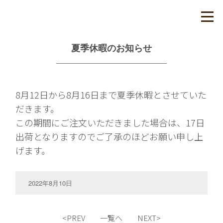
夏季休暇のお知らせ
8月12日から8月16日まで夏季休暇とさせていた
だきます。
この期間にご注文いただきました場合は、17日
出荷となりますのでご了承のほどお願い申し上
げます。
2022年8月10日
<
PREV
一覧へ
NEXT
>