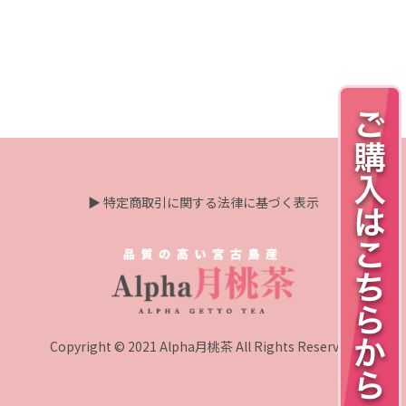
▶ 特定商取引に関する法律に基づく表示
Copyright © 2021 Alpha月桃茶 All Rights Reserved.